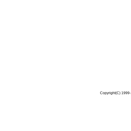
Copyright(C) 1999-2