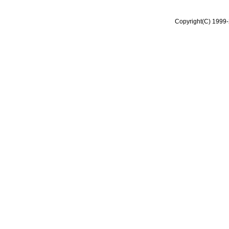
Copyright(C) 1999-2