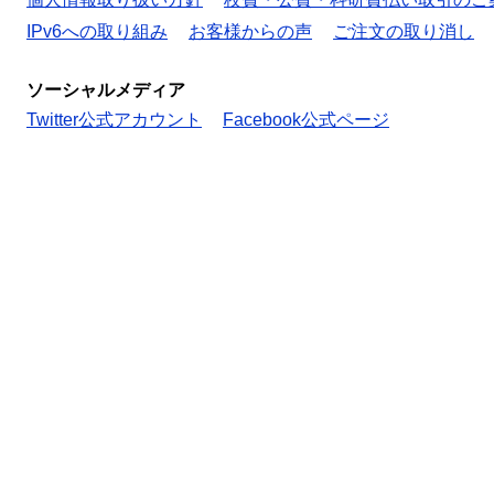
IPv6への取り組み
お客様からの声
ご注文の取り消し
ソーシャルメディア
Twitter公式アカウント
Facebook公式ページ