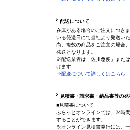
配送について
在庫がある場合のご注文につき
いる発送日にて当社より発送い
尚、複数の商品をご注文の場合
発送となります。
※配送業者は「佐川急便」また
けます
⇒
配送について詳しくはこちら
見積書・請求書・納品書等の発
■見積書について
ぷらっとオンラインでは、24時
することができます。
※オンライン見積書発行には、一般