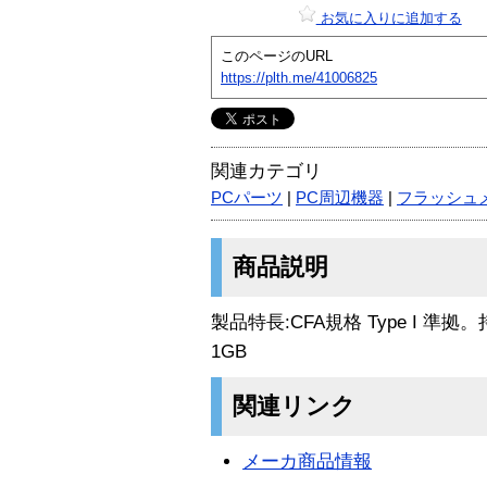
お気に入りに追加する
このページのURL
https://plth.me/41006825
関連カテゴリ
PCパーツ
|
PC周辺機器
|
フラッシュ
商品説明
製品特長:CFA規格 Type I 
1GB
関連リンク
メーカ商品情報