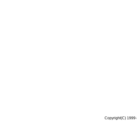
Copyright(C) 1999-2