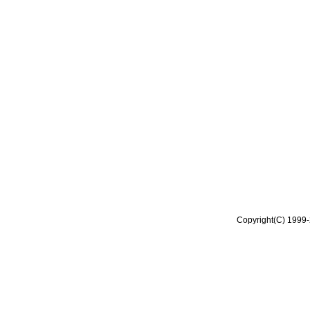
Copyright(C) 1999-2