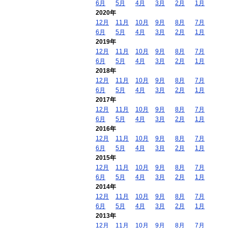
6月
5月
4月
3月
2月
1月
2020年
12月
11月
10月
9月
8月
7月
6月
5月
4月
3月
2月
1月
2019年
12月
11月
10月
9月
8月
7月
6月
5月
4月
3月
2月
1月
2018年
12月
11月
10月
9月
8月
7月
6月
5月
4月
3月
2月
1月
2017年
12月
11月
10月
9月
8月
7月
6月
5月
4月
3月
2月
1月
2016年
12月
11月
10月
9月
8月
7月
6月
5月
4月
3月
2月
1月
2015年
12月
11月
10月
9月
8月
7月
6月
5月
4月
3月
2月
1月
2014年
12月
11月
10月
9月
8月
7月
6月
5月
4月
3月
2月
1月
2013年
12月
11月
10月
9月
8月
7月