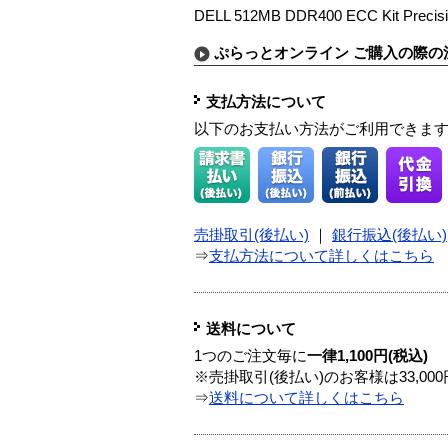
DELL 512MB DDR400 ECC Kit Precisio
ぷらっとオンライン ご購入の際の
支払方法について
以下のお支払い方法がご利用できま
売掛取引(後払い)
｜
銀行振込(後払い)
⇒
支払方法について詳しくはこちら
送料について
1つのご注文毎に
一律1,100円(税込)
※売掛取引(後払い)のお客様は33,0
⇒
送料について詳しくはこちら