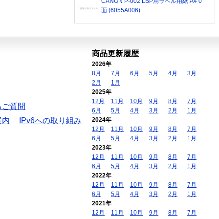
CANON P-002 LBP用ラベル用紙 A4 0
面 (6055A006)
商品更新履歴
2026年
8月
7月
6月
5月
4月
3月
2月
1月
2025年
12月
11月
10月
9月
8月
7月
るご質問
6月
5月
4月
3月
2月
1月
案内
IPv6への取り組み
2024年
12月
11月
10月
9月
8月
7月
6月
5月
4月
3月
2月
1月
2023年
12月
11月
10月
9月
8月
7月
6月
5月
4月
3月
2月
1月
2022年
12月
11月
10月
9月
8月
7月
6月
5月
4月
3月
2月
1月
2021年
12月
11月
10月
9月
8月
7月