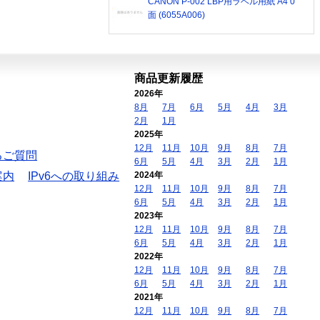
CANON P-002 LBP用ラベル用紙 A4 0
面 (6055A006)
商品更新履歴
2026年
8月
7月
6月
5月
4月
3月
2月
1月
2025年
12月
11月
10月
9月
8月
7月
るご質問
6月
5月
4月
3月
2月
1月
案内
IPv6への取り組み
2024年
12月
11月
10月
9月
8月
7月
6月
5月
4月
3月
2月
1月
2023年
12月
11月
10月
9月
8月
7月
6月
5月
4月
3月
2月
1月
2022年
12月
11月
10月
9月
8月
7月
6月
5月
4月
3月
2月
1月
2021年
12月
11月
10月
9月
8月
7月