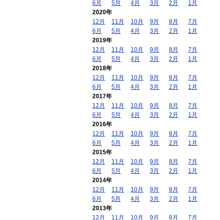
6月
5月
4月
3月
2月
1月
2020年
12月
11月
10月
9月
8月
7月
6月
5月
4月
3月
2月
1月
2019年
12月
11月
10月
9月
8月
7月
6月
5月
4月
3月
2月
1月
2018年
12月
11月
10月
9月
8月
7月
6月
5月
4月
3月
2月
1月
2017年
12月
11月
10月
9月
8月
7月
6月
5月
4月
3月
2月
1月
2016年
12月
11月
10月
9月
8月
7月
6月
5月
4月
3月
2月
1月
2015年
12月
11月
10月
9月
8月
7月
6月
5月
4月
3月
2月
1月
2014年
12月
11月
10月
9月
8月
7月
6月
5月
4月
3月
2月
1月
2013年
12月
11月
10月
9月
8月
7月