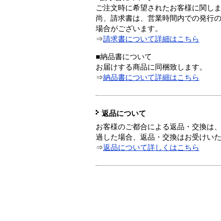
ご注文時に希望されたお客様に関し
尚、請求書は、営業時間内での発行
場合がございます。
⇒
請求書について詳細はこちら
■納品書について
お届けする商品に同梱致します。
⇒
納品書について詳細はこちら
返品について
お客様のご都合による返品・交換は、
過した場合、返品・交換はお受けい
⇒
返品について詳しくはこちら