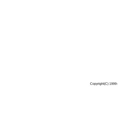
Copyright(C) 1999-2