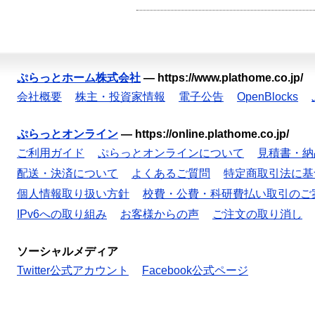
ぷらっとホーム株式会社
—
https://www.plathome.co.jp/
会社概要
株主・投資家情報
電子公告
OpenBlocks
ぷらっとオンライン
—
https://online.plathome.co.jp/
ご利用ガイド
ぷらっとオンラインについて
見積書・納
配送・決済について
よくあるご質問
特定商取引法に基
個人情報取り扱い方針
校費・公費・科研費払い取引のご
IPv6への取り組み
お客様からの声
ご注文の取り消し
ソーシャルメディア
Twitter公式アカウント
Facebook公式ページ