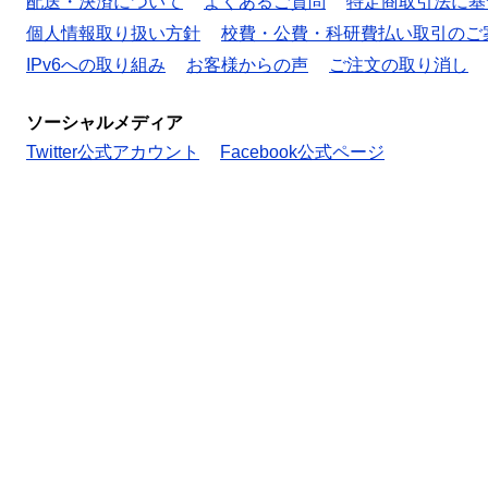
配送・決済について
よくあるご質問
特定商取引法に基
個人情報取り扱い方針
校費・公費・科研費払い取引のご
IPv6への取り組み
お客様からの声
ご注文の取り消し
ソーシャルメディア
Twitter公式アカウント
Facebook公式ページ