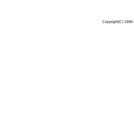
Copyright(C) 1999-2