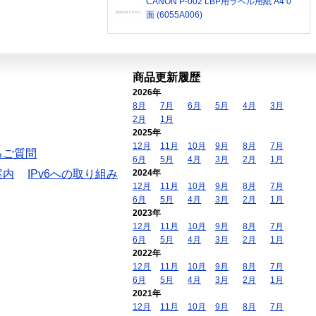
CANON P-002 LBP用ラベル用紙 A4 0
面 (6055A006)
商品更新履歴
2026年
8月
7月
6月
5月
4月
3月
2月
1月
2025年
12月
11月
10月
9月
8月
7月
るご質問
6月
5月
4月
3月
2月
1月
案内
IPv6への取り組み
2024年
12月
11月
10月
9月
8月
7月
6月
5月
4月
3月
2月
1月
2023年
12月
11月
10月
9月
8月
7月
6月
5月
4月
3月
2月
1月
2022年
12月
11月
10月
9月
8月
7月
6月
5月
4月
3月
2月
1月
2021年
12月
11月
10月
9月
8月
7月