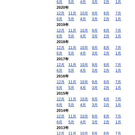
6月
5月
4月
3月
2月
1月
2020年
12月
11月
10月
9月
8月
7月
6月
5月
4月
3月
2月
1月
2019年
12月
11月
10月
9月
8月
7月
6月
5月
4月
3月
2月
1月
2018年
12月
11月
10月
9月
8月
7月
6月
5月
4月
3月
2月
1月
2017年
12月
11月
10月
9月
8月
7月
6月
5月
4月
3月
2月
1月
2016年
12月
11月
10月
9月
8月
7月
6月
5月
4月
3月
2月
1月
2015年
12月
11月
10月
9月
8月
7月
6月
5月
4月
3月
2月
1月
2014年
12月
11月
10月
9月
8月
7月
6月
5月
4月
3月
2月
1月
2013年
12月
11月
10月
9月
8月
7月