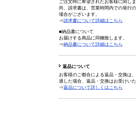
ご注文時に希望されたお客様に関し
尚、請求書は、営業時間内での発行
場合がございます。
⇒
請求書について詳細はこちら
■納品書について
お届けする商品に同梱致します。
⇒
納品書について詳細はこちら
返品について
お客様のご都合による返品・交換は、
過した場合、返品・交換はお受けい
⇒
返品について詳しくはこちら