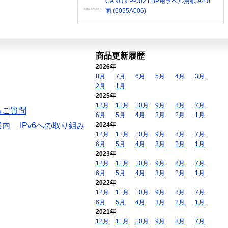
CANON P-002 LBP用ラベル用紙 A4 0
面 (6055A006)
商品更新履歴
2026年
8月
7月
6月
5月
4月
3月
2月
1月
2025年
12月
11月
10月
9月
8月
7月
るご質問
6月
5月
4月
3月
2月
1月
案内
IPv6への取り組み
2024年
12月
11月
10月
9月
8月
7月
6月
5月
4月
3月
2月
1月
2023年
12月
11月
10月
9月
8月
7月
6月
5月
4月
3月
2月
1月
2022年
12月
11月
10月
9月
8月
7月
6月
5月
4月
3月
2月
1月
2021年
12月
11月
10月
9月
8月
7月