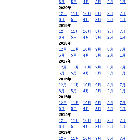
6月
5月
4月
3月
2月
1月
2020年
12月
11月
10月
9月
8月
7月
6月
5月
4月
3月
2月
1月
2019年
12月
11月
10月
9月
8月
7月
6月
5月
4月
3月
2月
1月
2018年
12月
11月
10月
9月
8月
7月
6月
5月
4月
3月
2月
1月
2017年
12月
11月
10月
9月
8月
7月
6月
5月
4月
3月
2月
1月
2016年
12月
11月
10月
9月
8月
7月
6月
5月
4月
3月
2月
1月
2015年
12月
11月
10月
9月
8月
7月
6月
5月
4月
3月
2月
1月
2014年
12月
11月
10月
9月
8月
7月
6月
5月
4月
3月
2月
1月
2013年
12月
11月
10月
9月
8月
7月