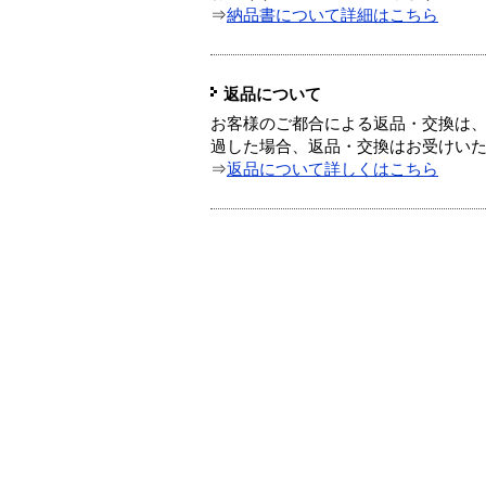
⇒
納品書について詳細はこちら
返品について
お客様のご都合による返品・交換は、
過した場合、返品・交換はお受けい
⇒
返品について詳しくはこちら