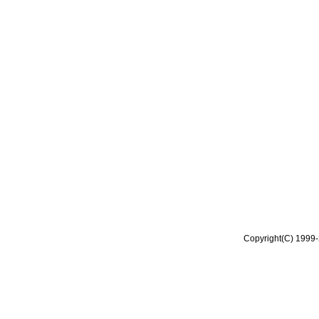
Copyright(C) 1999-2