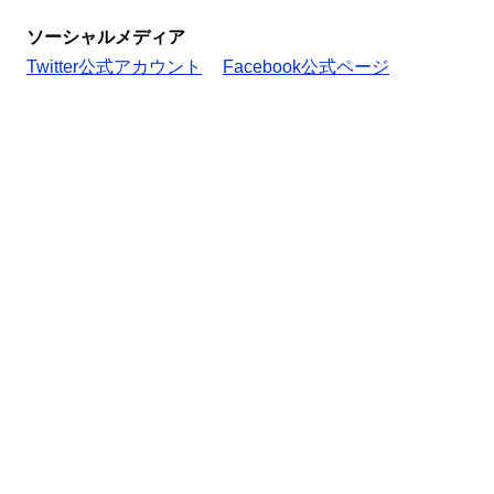
ソーシャルメディア
Twitter公式アカウント
Facebook公式ページ