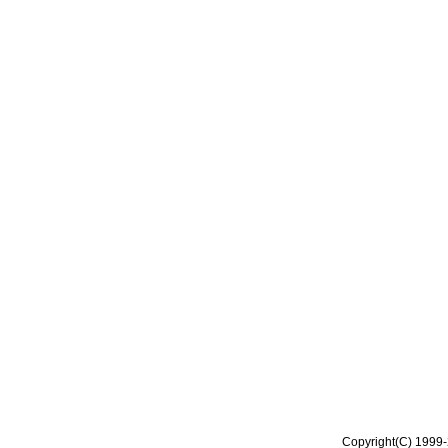
Copyright(C) 1999-2