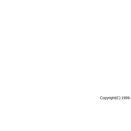
Copyright(C) 1999-2