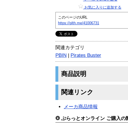
お気に入りに追加する
このページのURL
https://plth.me/41006731
関連カテゴリ
PBIN
|
Pirates Buster
商品説明
関連リンク
メーカ商品情報
ぷらっとオンライン ご購入の