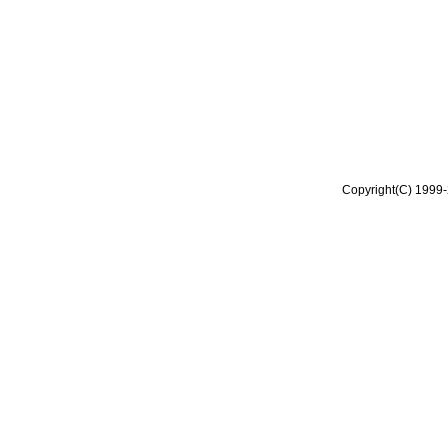
Copyright(C) 1999-2