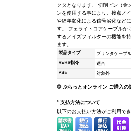
クタとなります。 切削ピン（金
ンを使用する事により、接点ノ
や経年変化による信号劣化など
す。 フェライトコアケーブルか
するノイズフィルターの機能を
ます。
製品タイプ
プリンタケーブル
RoHS指令
適合
PSE
対象外
ぷらっとオンライン ご購入の
支払方法について
以下のお支払い方法がご利用で