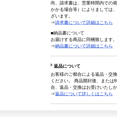
尚、請求書は、営業時間内での
かかる場合等）によりましては
ざいます。
⇒
請求書について詳細はこちら
■納品書について
お届けする商品に同梱致します
⇒
納品書について詳細はこちら
返品について
お客様のご都合による返品・交
ください。 商品開封後、または
合、返品・交換はお受けいたし
⇒
返品について詳しくはこちら