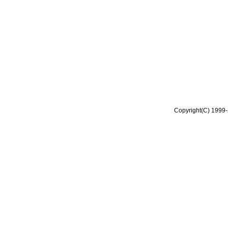
Copyright(C) 1999-2