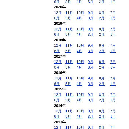
6月
5月
4月
3月
2月
1月
2020年
12月
11月
10月
9月
8月
7月
6月
5月
4月
3月
2月
1月
2019年
12月
11月
10月
9月
8月
7月
6月
5月
4月
3月
2月
1月
2018年
12月
11月
10月
9月
8月
7月
6月
5月
4月
3月
2月
1月
2017年
12月
11月
10月
9月
8月
7月
6月
5月
4月
3月
2月
1月
2016年
12月
11月
10月
9月
8月
7月
6月
5月
4月
3月
2月
1月
2015年
12月
11月
10月
9月
8月
7月
6月
5月
4月
3月
2月
1月
2014年
12月
11月
10月
9月
8月
7月
6月
5月
4月
3月
2月
1月
2013年
12月
11月
10月
9月
8月
7月