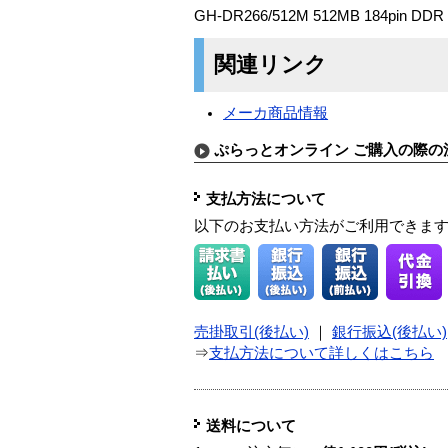
GH-DR266/512M 512MB 184pin DD
関連リンク
メーカ商品情報
ぷらっとオンライン ご購入の際の
支払方法について
以下のお支払い方法がご利用できま
売掛取引(後払い)
｜
銀行振込(後払い)
⇒
支払方法について詳しくはこちら
送料について