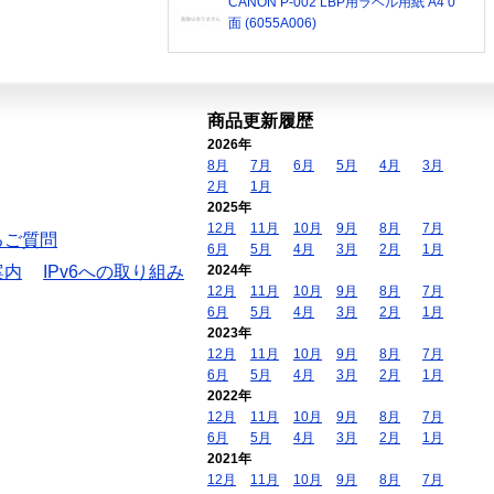
CANON P-002 LBP用ラベル用紙 A4 0
面 (6055A006)
商品更新履歴
2026年
8月
7月
6月
5月
4月
3月
2月
1月
2025年
12月
11月
10月
9月
8月
7月
るご質問
6月
5月
4月
3月
2月
1月
案内
IPv6への取り組み
2024年
12月
11月
10月
9月
8月
7月
6月
5月
4月
3月
2月
1月
2023年
12月
11月
10月
9月
8月
7月
6月
5月
4月
3月
2月
1月
2022年
12月
11月
10月
9月
8月
7月
6月
5月
4月
3月
2月
1月
2021年
12月
11月
10月
9月
8月
7月