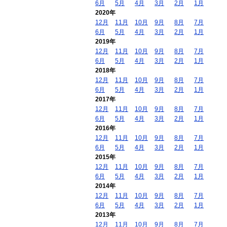
6月
5月
4月
3月
2月
1月
2020年
12月
11月
10月
9月
8月
7月
6月
5月
4月
3月
2月
1月
2019年
12月
11月
10月
9月
8月
7月
6月
5月
4月
3月
2月
1月
2018年
12月
11月
10月
9月
8月
7月
6月
5月
4月
3月
2月
1月
2017年
12月
11月
10月
9月
8月
7月
6月
5月
4月
3月
2月
1月
2016年
12月
11月
10月
9月
8月
7月
6月
5月
4月
3月
2月
1月
2015年
12月
11月
10月
9月
8月
7月
6月
5月
4月
3月
2月
1月
2014年
12月
11月
10月
9月
8月
7月
6月
5月
4月
3月
2月
1月
2013年
12月
11月
10月
9月
8月
7月