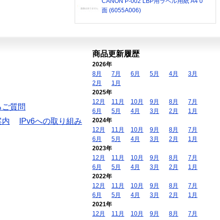
CANON P-002 LBP用ラベル用紙 A4 0
面 (6055A006)
商品更新履歴
2026年
8月
7月
6月
5月
4月
3月
2月
1月
2025年
12月
11月
10月
9月
8月
7月
るご質問
6月
5月
4月
3月
2月
1月
案内
IPv6への取り組み
2024年
12月
11月
10月
9月
8月
7月
6月
5月
4月
3月
2月
1月
2023年
12月
11月
10月
9月
8月
7月
6月
5月
4月
3月
2月
1月
2022年
12月
11月
10月
9月
8月
7月
6月
5月
4月
3月
2月
1月
2021年
12月
11月
10月
9月
8月
7月