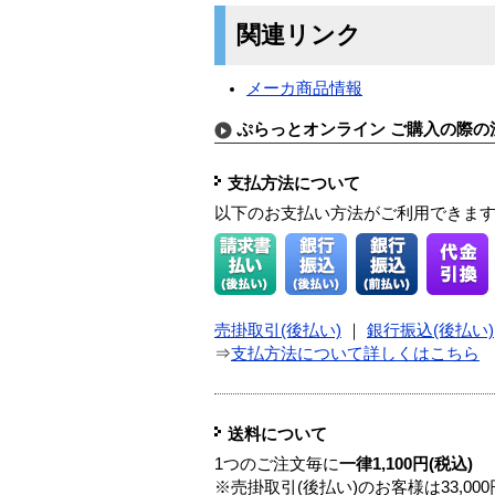
関連リンク
メーカ商品情報
ぷらっとオンライン ご購入の際の
支払方法について
以下のお支払い方法がご利用できま
売掛取引(後払い)
｜
銀行振込(後払い)
⇒
支払方法について詳しくはこちら
送料について
1つのご注文毎に
一律1,100円(税込)
※売掛取引(後払い)のお客様は33,0