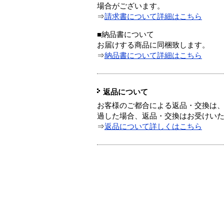
場合がございます。
⇒
請求書について詳細はこちら
■納品書について
お届けする商品に同梱致します。
⇒
納品書について詳細はこちら
返品について
お客様のご都合による返品・交換は、
過した場合、返品・交換はお受けい
⇒
返品について詳しくはこちら