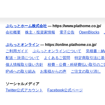
ぷらっとホーム株式会社
—
https://www.plathome.co.jp/
会社概要
株主・投資家情報
電子公告
OpenBlocks
ぷらっとオンライン
—
https://online.plathome.co.jp/
ご利用ガイド
ぷらっとオンラインについて
見積書・納
配送・決済について
よくあるご質問
特定商取引法に基
個人情報取り扱い方針
校費・公費・科研費払い取引のご
IPv6への取り組み
お客様からの声
ご注文の取り消し
ソーシャルメディア
Twitter公式アカウント
Facebook公式ページ