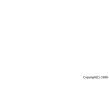
Copyright(C) 1999-2