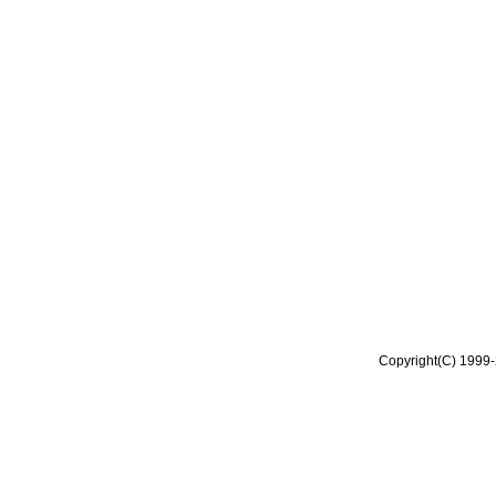
Copyright(C) 1999-2