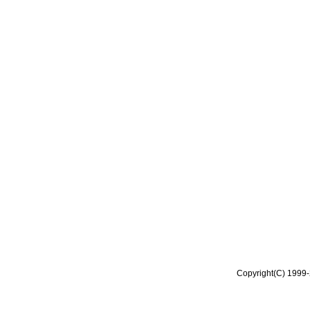
Copyright(C) 1999-2