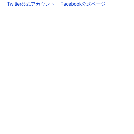
Twitter公式アカウント
Facebook公式ページ