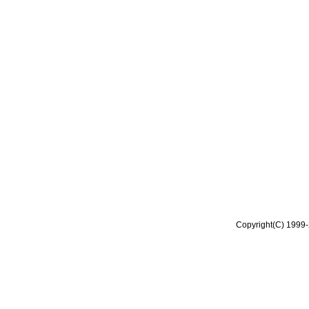
Copyright(C) 1999-2