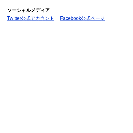
ソーシャルメディア
Twitter公式アカウント
Facebook公式ページ