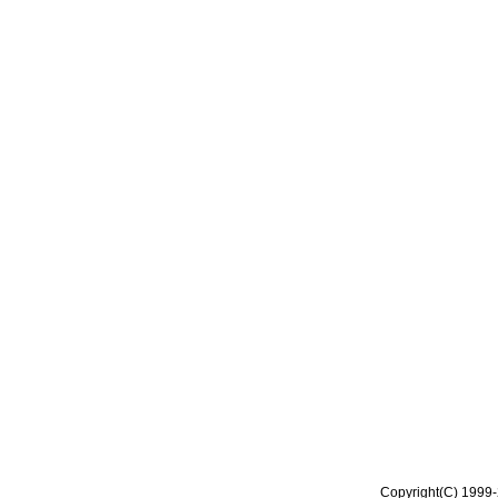
Copyright(C) 1999-2