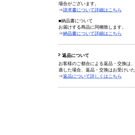
場合がございます。
⇒
請求書について詳細はこちら
■納品書について
お届けする商品に同梱致します。
⇒
納品書について詳細はこちら
返品について
お客様のご都合による返品・交換は、
過した場合、返品・交換はお受けい
⇒
返品について詳しくはこちら