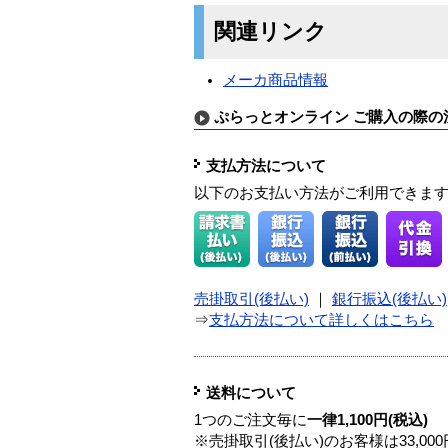
関連リンク
メーカ商品情報
ぷらっとオンライン ご購入の際の
支払方法について
以下のお支払い方法がご利用できま
売掛取引(後払い)
｜
銀行振込(後払い)
⇒
支払方法について詳しくはこちら
送料について
1つのご注文毎に
一律1,100円(税込)
※売掛取引(後払い)のお客様は33,0