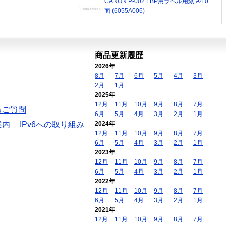
CANON P-002 LBP用ラベル用紙 A4 0
面 (6055A006)
商品更新履歴
2026年
8月
7月
6月
5月
4月
3月
2月
1月
2025年
12月
11月
10月
9月
8月
7月
るご質問
6月
5月
4月
3月
2月
1月
案内
IPv6への取り組み
2024年
12月
11月
10月
9月
8月
7月
6月
5月
4月
3月
2月
1月
2023年
12月
11月
10月
9月
8月
7月
6月
5月
4月
3月
2月
1月
2022年
12月
11月
10月
9月
8月
7月
6月
5月
4月
3月
2月
1月
2021年
12月
11月
10月
9月
8月
7月