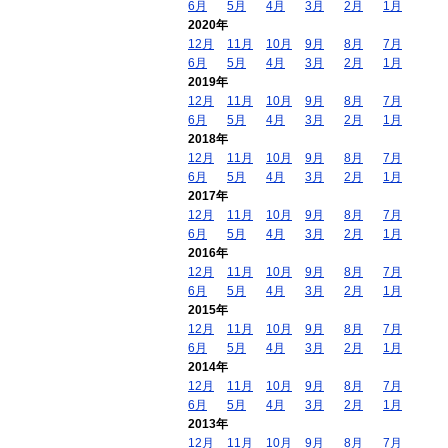
6月
5月
4月
3月
2月
1月
2020年
12月
11月
10月
9月
8月
7月
6月
5月
4月
3月
2月
1月
2019年
12月
11月
10月
9月
8月
7月
6月
5月
4月
3月
2月
1月
2018年
12月
11月
10月
9月
8月
7月
6月
5月
4月
3月
2月
1月
2017年
12月
11月
10月
9月
8月
7月
6月
5月
4月
3月
2月
1月
2016年
12月
11月
10月
9月
8月
7月
6月
5月
4月
3月
2月
1月
2015年
12月
11月
10月
9月
8月
7月
6月
5月
4月
3月
2月
1月
2014年
12月
11月
10月
9月
8月
7月
6月
5月
4月
3月
2月
1月
2013年
12月
11月
10月
9月
8月
7月