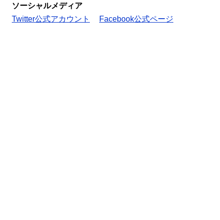
ソーシャルメディア
Twitter公式アカウント
Facebook公式ページ