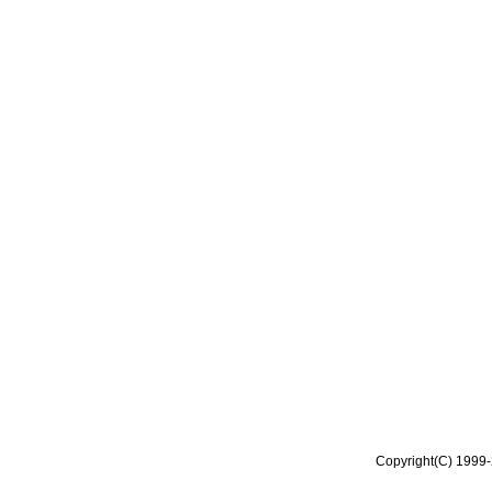
Copyright(C) 1999-2