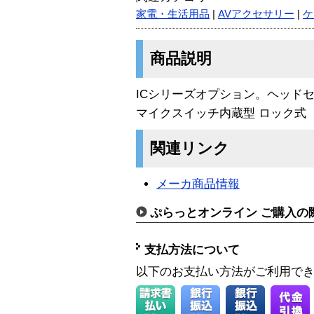
家電・生活用品
|
AVアクセサリー
|
ケ
商品説明
ICシリーズオプション。ヘッド
マイクスイッチ内蔵型 ロック式
関連リンク
メーカ商品情報
ぷらっとオンライン ご購入の
支払方法について
以下のお支払い方法がご利用で