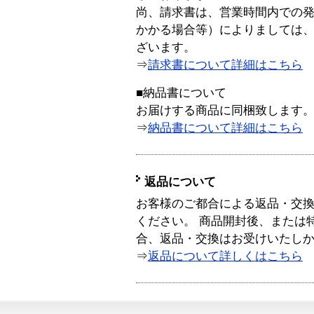
尚、請求書は、営業時間内での
かかる場合等）によりましては
ざいます。
⇒
請求書について詳細はこちら
■納品書について
お届けする商品に同梱致します
⇒
納品書について詳細はこちら
返品について
お客様のご都合による返品・交
ください。 商品開封後、または
合、返品・交換はお受けいたし
⇒
返品について詳しくはこちら