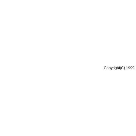
Copyright(C) 1999-2