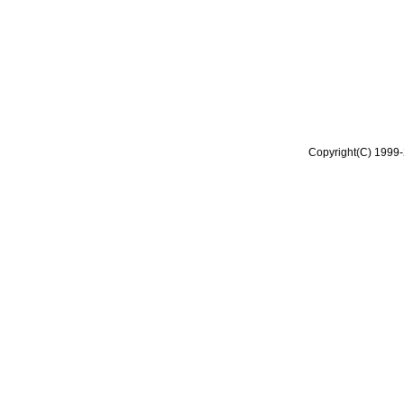
Copyright(C) 1999-2