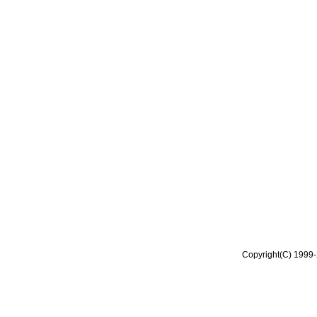
Copyright(C) 1999-2