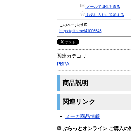
メールでURLを送る
お気に入りに追加する
このページのURL
https://plth.me/41006545
関連カテゴリ
PBPA
商品説明
関連リンク
メーカ商品情報
ぷらっとオンライン ご購入の