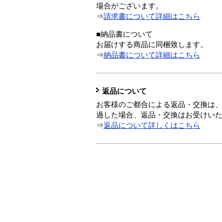
場合がございます。
⇒
請求書について詳細はこちら
■納品書について
お届けする商品に同梱致します。
⇒
納品書について詳細はこちら
返品について
お客様のご都合による返品・交換は、
過した場合、返品・交換はお受けい
⇒
返品について詳しくはこちら