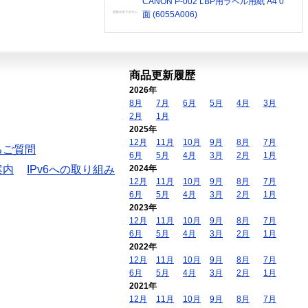
CANON P-002 LBP用ラベル用紙 A4 0
面 (6055A006)
商品更新履歴
2026年
8月
7月
6月
5月
4月
3月
2月
1月
2025年
12月
11月
10月
9月
8月
7月
るご質問
6月
5月
4月
3月
2月
1月
案内
IPv6への取り組み
2024年
12月
11月
10月
9月
8月
7月
6月
5月
4月
3月
2月
1月
2023年
12月
11月
10月
9月
8月
7月
6月
5月
4月
3月
2月
1月
2022年
12月
11月
10月
9月
8月
7月
6月
5月
4月
3月
2月
1月
2021年
12月
11月
10月
9月
8月
7月