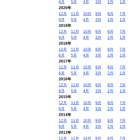
6月
5月
4月
3月
2月
1月
2020年
12月
11月
10月
9月
8月
7月
6月
5月
4月
3月
2月
1月
2019年
12月
11月
10月
9月
8月
7月
6月
5月
4月
3月
2月
1月
2018年
12月
11月
10月
9月
8月
7月
6月
5月
4月
3月
2月
1月
2017年
12月
11月
10月
9月
8月
7月
6月
5月
4月
3月
2月
1月
2016年
12月
11月
10月
9月
8月
7月
6月
5月
4月
3月
2月
1月
2015年
12月
11月
10月
9月
8月
7月
6月
5月
4月
3月
2月
1月
2014年
12月
11月
10月
9月
8月
7月
6月
5月
4月
3月
2月
1月
2013年
12月
11月
10月
9月
8月
7月