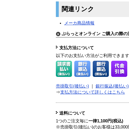
関連リンク
メーカ商品情報
ぷらっとオンライン ご購入の際の
支払方法について
以下のお支払い方法がご利用できま
売掛取引(後払い)
｜
銀行振込(後払い)
⇒
支払方法について詳しくはこちら
送料について
1つのご注文毎に
一律1,100円(税込)
※売掛取引(後払い)のお客様は33,0