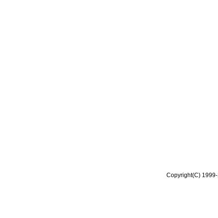
Copyright(C) 1999-2