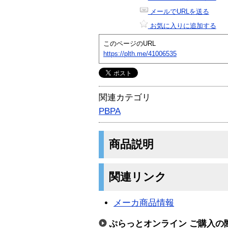
メールでURLを送る
お気に入りに追加する
このページのURL
https://plth.me/41006535
関連カテゴリ
PBPA
商品説明
関連リンク
メーカ商品情報
ぷらっとオンライン ご購入の