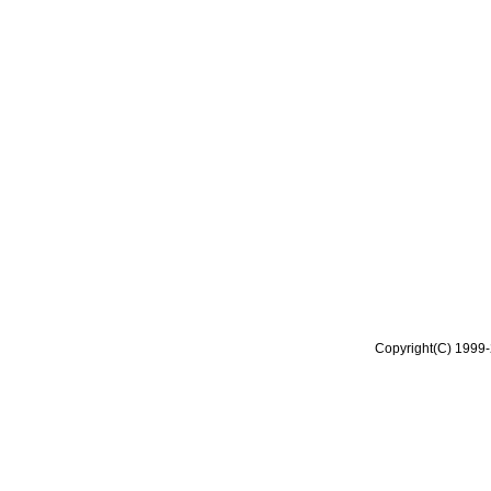
Copyright(C) 1999-2