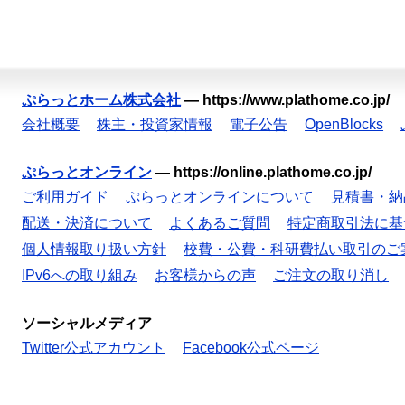
ぷらっとホーム株式会社
—
https://www.plathome.co.jp/
会社概要
株主・投資家情報
電子公告
OpenBlocks
ぷらっとオンライン
—
https://online.plathome.co.jp/
ご利用ガイド
ぷらっとオンラインについて
見積書・納
配送・決済について
よくあるご質問
特定商取引法に基
個人情報取り扱い方針
校費・公費・科研費払い取引のご
IPv6への取り組み
お客様からの声
ご注文の取り消し
ソーシャルメディア
Twitter公式アカウント
Facebook公式ページ