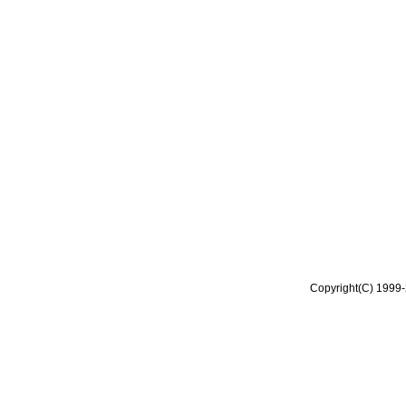
Copyright(C) 1999-2