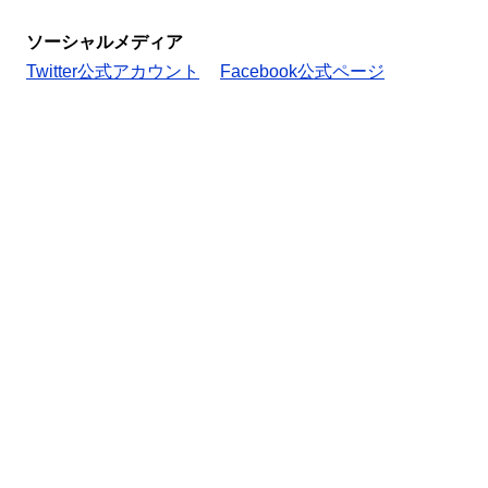
ソーシャルメディア
Twitter公式アカウント
Facebook公式ページ