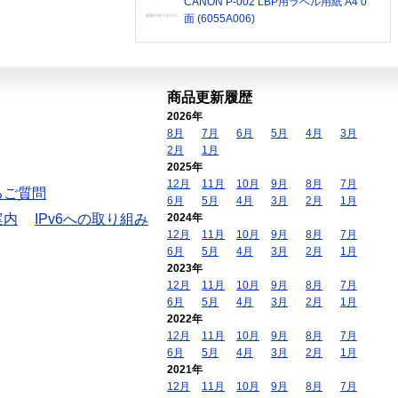
CANON P-002 LBP用ラベル用紙 A4 0
面 (6055A006)
商品更新履歴
2026年
8月
7月
6月
5月
4月
3月
2月
1月
2025年
12月
11月
10月
9月
8月
7月
るご質問
6月
5月
4月
3月
2月
1月
案内
IPv6への取り組み
2024年
12月
11月
10月
9月
8月
7月
6月
5月
4月
3月
2月
1月
2023年
12月
11月
10月
9月
8月
7月
6月
5月
4月
3月
2月
1月
2022年
12月
11月
10月
9月
8月
7月
6月
5月
4月
3月
2月
1月
2021年
12月
11月
10月
9月
8月
7月