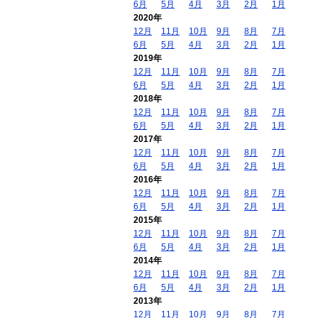
6月
5月
4月
3月
2月
1月
2020年
12月
11月
10月
9月
8月
7月
6月
5月
4月
3月
2月
1月
2019年
12月
11月
10月
9月
8月
7月
6月
5月
4月
3月
2月
1月
2018年
12月
11月
10月
9月
8月
7月
6月
5月
4月
3月
2月
1月
2017年
12月
11月
10月
9月
8月
7月
6月
5月
4月
3月
2月
1月
2016年
12月
11月
10月
9月
8月
7月
6月
5月
4月
3月
2月
1月
2015年
12月
11月
10月
9月
8月
7月
6月
5月
4月
3月
2月
1月
2014年
12月
11月
10月
9月
8月
7月
6月
5月
4月
3月
2月
1月
2013年
12月
11月
10月
9月
8月
7月