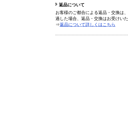
返品について
お客様のご都合による返品・交換は、
過した場合、返品・交換はお受けい
⇒
返品について詳しくはこちら