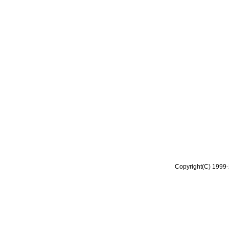
Copyright(C) 1999-2