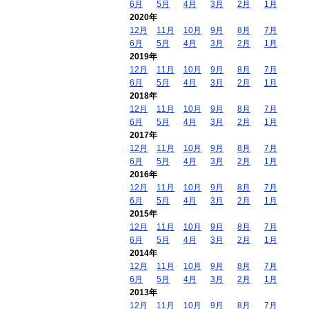
6月
5月
4月
3月
2月
1月
2020年
12月
11月
10月
9月
8月
7月
6月
5月
4月
3月
2月
1月
2019年
12月
11月
10月
9月
8月
7月
6月
5月
4月
3月
2月
1月
2018年
12月
11月
10月
9月
8月
7月
6月
5月
4月
3月
2月
1月
2017年
12月
11月
10月
9月
8月
7月
6月
5月
4月
3月
2月
1月
2016年
12月
11月
10月
9月
8月
7月
6月
5月
4月
3月
2月
1月
2015年
12月
11月
10月
9月
8月
7月
6月
5月
4月
3月
2月
1月
2014年
12月
11月
10月
9月
8月
7月
6月
5月
4月
3月
2月
1月
2013年
12月
11月
10月
9月
8月
7月