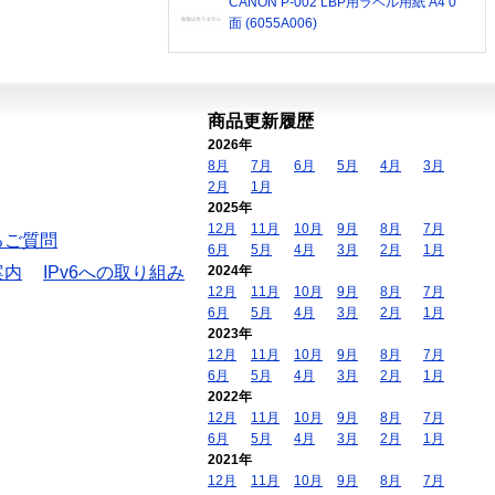
CANON P-002 LBP用ラベル用紙 A4 0
面 (6055A006)
商品更新履歴
2026年
8月
7月
6月
5月
4月
3月
2月
1月
2025年
12月
11月
10月
9月
8月
7月
るご質問
6月
5月
4月
3月
2月
1月
案内
IPv6への取り組み
2024年
12月
11月
10月
9月
8月
7月
6月
5月
4月
3月
2月
1月
2023年
12月
11月
10月
9月
8月
7月
6月
5月
4月
3月
2月
1月
2022年
12月
11月
10月
9月
8月
7月
6月
5月
4月
3月
2月
1月
2021年
12月
11月
10月
9月
8月
7月