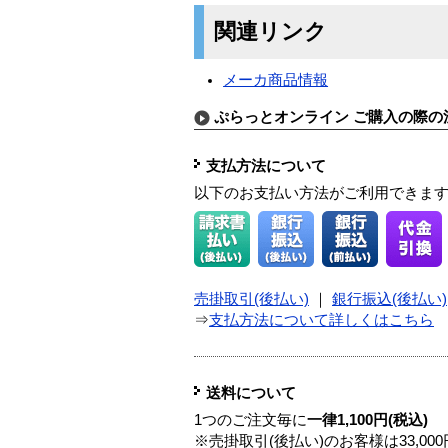
関連リンク
メーカ商品情報
ぷらっとオンライン ご購入の際の
支払方法について
以下のお支払い方法がご利用できま
売掛取引(後払い)
｜
銀行振込(後払い)
⇒
支払方法について詳しくはこちら
送料について
1つのご注文毎に
一律1,100円(税込)
※売掛取引(後払い)のお客様は33,0