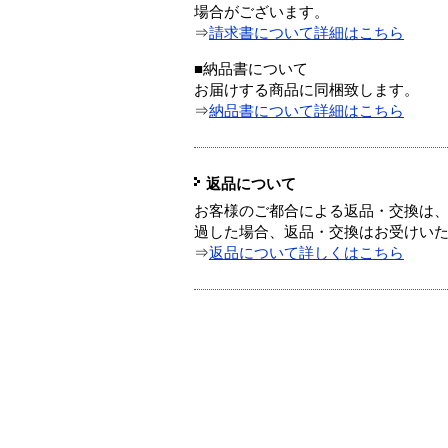
場合がございます。
⇒
請求書について詳細はこちら
■納品書について
お届けする商品に同梱致します。
⇒
納品書について詳細はこちら
返品について
お客様のご都合による返品・交換は、
過した場合、返品・交換はお受けい
⇒
返品について詳しくはこちら