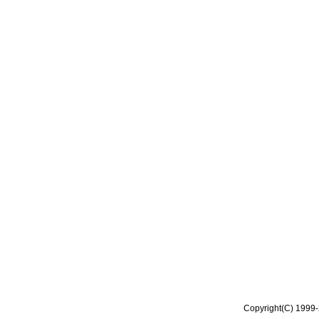
Copyright(C) 1999-2