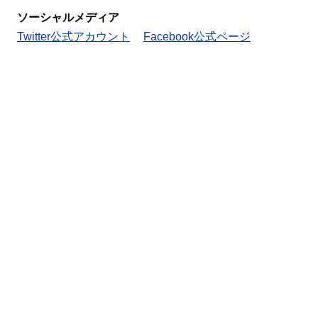
ソーシャルメディア
Twitter公式アカウント
Facebook公式ページ