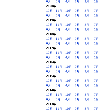
6月
5月
4月
3月
2月
1月
2020年
12月
11月
10月
9月
8月
7月
6月
5月
4月
3月
2月
1月
2019年
12月
11月
10月
9月
8月
7月
6月
5月
4月
3月
2月
1月
2018年
12月
11月
10月
9月
8月
7月
6月
5月
4月
3月
2月
1月
2017年
12月
11月
10月
9月
8月
7月
6月
5月
4月
3月
2月
1月
2016年
12月
11月
10月
9月
8月
7月
6月
5月
4月
3月
2月
1月
2015年
12月
11月
10月
9月
8月
7月
6月
5月
4月
3月
2月
1月
2014年
12月
11月
10月
9月
8月
7月
6月
5月
4月
3月
2月
1月
2013年
12月
11月
10月
9月
8月
7月