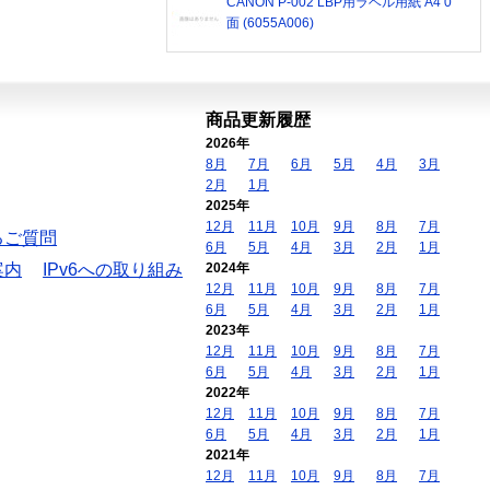
CANON P-002 LBP用ラベル用紙 A4 0
面 (6055A006)
商品更新履歴
2026年
8月
7月
6月
5月
4月
3月
2月
1月
2025年
12月
11月
10月
9月
8月
7月
るご質問
6月
5月
4月
3月
2月
1月
案内
IPv6への取り組み
2024年
12月
11月
10月
9月
8月
7月
6月
5月
4月
3月
2月
1月
2023年
12月
11月
10月
9月
8月
7月
6月
5月
4月
3月
2月
1月
2022年
12月
11月
10月
9月
8月
7月
6月
5月
4月
3月
2月
1月
2021年
12月
11月
10月
9月
8月
7月