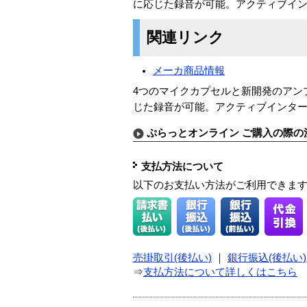
に応じた録音が可能。アクティブイ
関連リンク
メーカ商品情報
4つのマイクカプセルと新開発のアンプ
じた録音が可能。アクティブインタ
ぷらっとオンライン ご購入の際の
支払方法について
以下のお支払い方法がご利用できま
売掛取引(後払い)
｜
銀行振込(後払い)
⇒
支払方法について詳しくはこちら