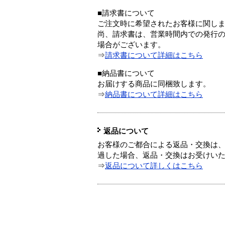
■請求書について
ご注文時に希望されたお客様に関し
尚、請求書は、営業時間内での発行
場合がございます。
⇒
請求書について詳細はこちら
■納品書について
お届けする商品に同梱致します。
⇒
納品書について詳細はこちら
返品について
お客様のご都合による返品・交換は、
過した場合、返品・交換はお受けい
⇒
返品について詳しくはこちら