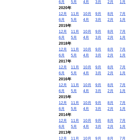
6月
5月
4月
3月
2月
1月
2020年
12月
11月
10月
9月
8月
7月
6月
5月
4月
3月
2月
1月
2019年
12月
11月
10月
9月
8月
7月
6月
5月
4月
3月
2月
1月
2018年
12月
11月
10月
9月
8月
7月
6月
5月
4月
3月
2月
1月
2017年
12月
11月
10月
9月
8月
7月
6月
5月
4月
3月
2月
1月
2016年
12月
11月
10月
9月
8月
7月
6月
5月
4月
3月
2月
1月
2015年
12月
11月
10月
9月
8月
7月
6月
5月
4月
3月
2月
1月
2014年
12月
11月
10月
9月
8月
7月
6月
5月
4月
3月
2月
1月
2013年
12月
11月
10月
9月
8月
7月