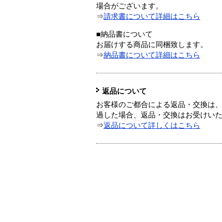
場合がございます。
⇒
請求書について詳細はこちら
■納品書について
お届けする商品に同梱致します。
⇒
納品書について詳細はこちら
返品について
お客様のご都合による返品・交換は、
過した場合、返品・交換はお受けい
⇒
返品について詳しくはこちら