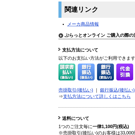
関連リンク
メーカ商品情報
ぷらっとオンライン ご購入の際の
支払方法について
以下のお支払い方法がご利用できま
売掛取引(後払い)
｜
銀行振込(後払い)
⇒
支払方法について詳しくはこちら
送料について
1つのご注文毎に
一律1,100円(税込)
※売掛取引(後払い)のお客様は33,0