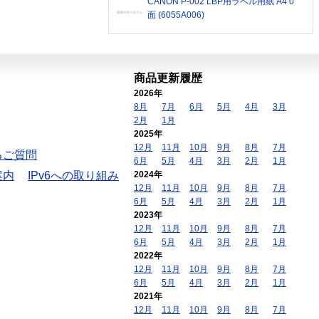
CANON P-002 LBP用ラベル用紙 A4 0
面 (6055A006)
商品更新履歴
2026年
8月
7月
6月
5月
4月
3月
2月
1月
2025年
12月
11月
10月
9月
8月
7月
るご質問
6月
5月
4月
3月
2月
1月
案内
IPv6への取り組み
2024年
12月
11月
10月
9月
8月
7月
6月
5月
4月
3月
2月
1月
2023年
12月
11月
10月
9月
8月
7月
6月
5月
4月
3月
2月
1月
2022年
12月
11月
10月
9月
8月
7月
6月
5月
4月
3月
2月
1月
2021年
12月
11月
10月
9月
8月
7月