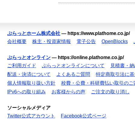
ぷらっとホーム株式会社
—
https://www.plathome.co.jp/
会社概要
株主・投資家情報
電子公告
OpenBlocks
ぷらっとオンライン
—
https://online.plathome.co.jp/
ご利用ガイド
ぷらっとオンラインについて
見積書・納
配送・決済について
よくあるご質問
特定商取引法に基
個人情報取り扱い方針
校費・公費・科研費払い取引のご
IPv6への取り組み
お客様からの声
ご注文の取り消し
ソーシャルメディア
Twitter公式アカウント
Facebook公式ページ