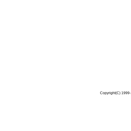
Copyright(C) 1999-2