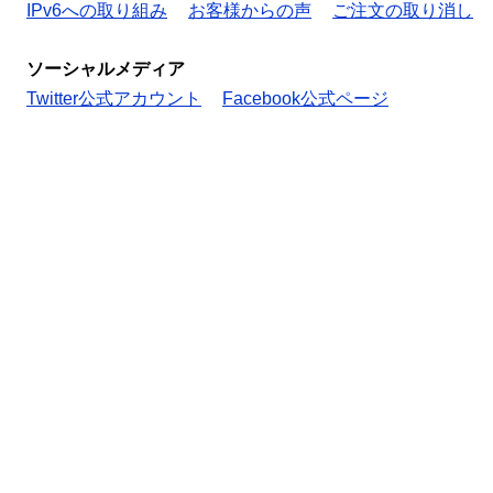
IPv6への取り組み
お客様からの声
ご注文の取り消し
ソーシャルメディア
Twitter公式アカウント
Facebook公式ページ