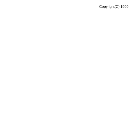
Copyright(C) 1999-2