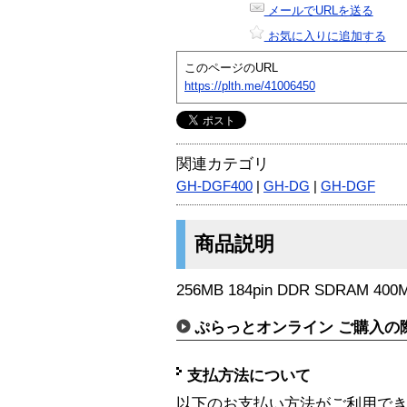
メールでURLを送る
お気に入りに追加する
このページのURL
https://plth.me/41006450
関連カテゴリ
GH-DGF400
|
GH-DG
|
GH-DGF
商品説明
256MB 184pin DDR SDRAM 400
ぷらっとオンライン ご購入の
支払方法について
以下のお支払い方法がご利用で