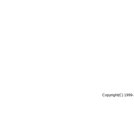
Copyright(C) 1999-2