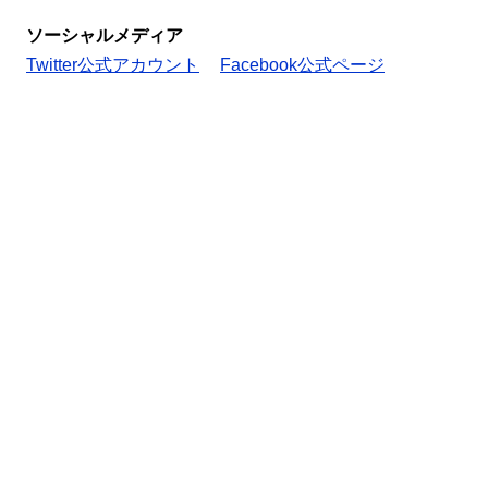
ソーシャルメディア
Twitter公式アカウント
Facebook公式ページ