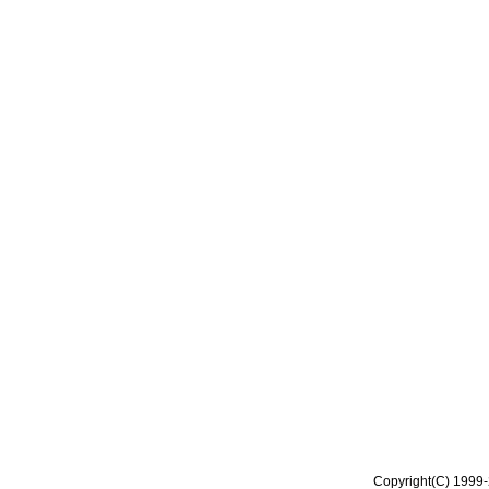
Copyright(C) 1999-2