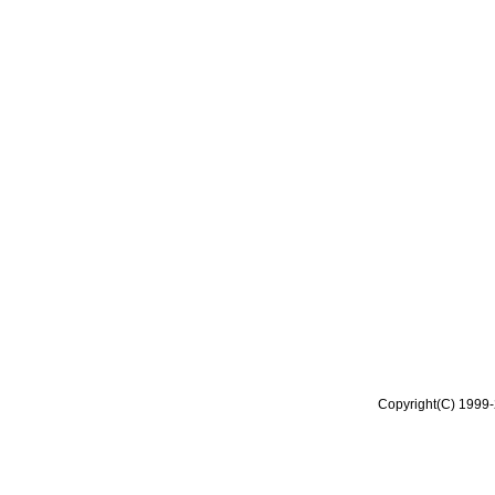
Copyright(C) 1999-2