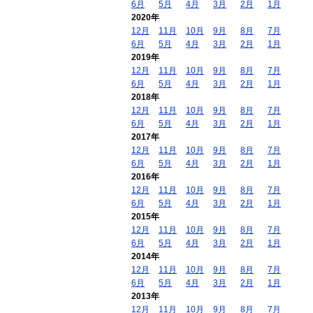
6月
5月
4月
3月
2月
1月
2020年
12月
11月
10月
9月
8月
7月
6月
5月
4月
3月
2月
1月
2019年
12月
11月
10月
9月
8月
7月
6月
5月
4月
3月
2月
1月
2018年
12月
11月
10月
9月
8月
7月
6月
5月
4月
3月
2月
1月
2017年
12月
11月
10月
9月
8月
7月
6月
5月
4月
3月
2月
1月
2016年
12月
11月
10月
9月
8月
7月
6月
5月
4月
3月
2月
1月
2015年
12月
11月
10月
9月
8月
7月
6月
5月
4月
3月
2月
1月
2014年
12月
11月
10月
9月
8月
7月
6月
5月
4月
3月
2月
1月
2013年
12月
11月
10月
9月
8月
7月