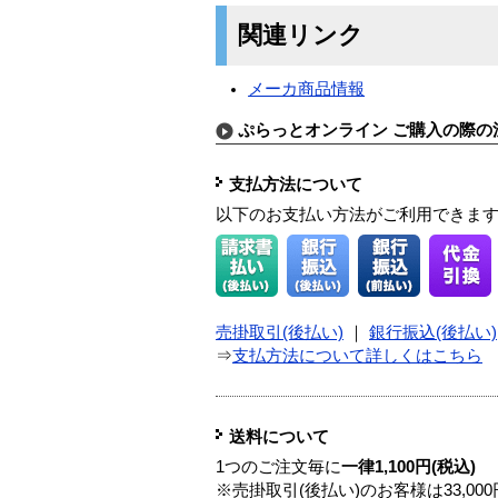
関連リンク
メーカ商品情報
ぷらっとオンライン ご購入の際の
支払方法について
以下のお支払い方法がご利用できま
売掛取引(後払い)
｜
銀行振込(後払い)
⇒
支払方法について詳しくはこちら
送料について
1つのご注文毎に
一律1,100円(税込)
※売掛取引(後払い)のお客様は33,0