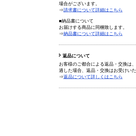
場合がございます。
⇒
請求書について詳細はこちら
■納品書について
お届けする商品に同梱致します。
⇒
納品書について詳細はこちら
返品について
お客様のご都合による返品・交換は、
過した場合、返品・交換はお受けい
⇒
返品について詳しくはこちら