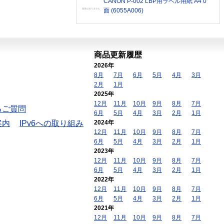
CANON P-002 LBP用ラベル用紙 A4 0
面 (6055A006)
商品更新履歴
2026年
8月
7月
6月
5月
4月
3月
2月
1月
2025年
12月
11月
10月
9月
8月
7月
るご質問
6月
5月
4月
3月
2月
1月
案内
IPv6への取り組み
2024年
12月
11月
10月
9月
8月
7月
6月
5月
4月
3月
2月
1月
2023年
12月
11月
10月
9月
8月
7月
6月
5月
4月
3月
2月
1月
2022年
12月
11月
10月
9月
8月
7月
6月
5月
4月
3月
2月
1月
2021年
12月
11月
10月
9月
8月
7月