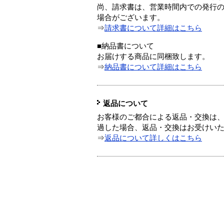
尚、請求書は、営業時間内での発行
場合がございます。
⇒
請求書について詳細はこちら
■納品書について
お届けする商品に同梱致します。
⇒
納品書について詳細はこちら
返品について
お客様のご都合による返品・交換は、
過した場合、返品・交換はお受けい
⇒
返品について詳しくはこちら