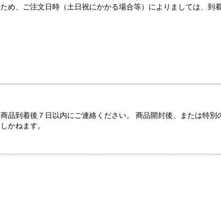
のため、ご注文日時（土日祝にかかる場合等）によりましては、到
商品到着後７日以内にご連絡ください。 商品開封後、または特別
たしかねます。