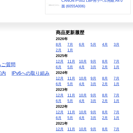
CANON P-002 LBP用ラベル用紙 A4 0
面 (6055A006)
商品更新履歴
2026年
8月
7月
6月
5月
4月
3月
2月
1月
2025年
12月
11月
10月
9月
8月
7月
るご質問
6月
5月
4月
3月
2月
1月
案内
IPv6への取り組み
2024年
12月
11月
10月
9月
8月
7月
6月
5月
4月
3月
2月
1月
2023年
12月
11月
10月
9月
8月
7月
6月
5月
4月
3月
2月
1月
2022年
12月
11月
10月
9月
8月
7月
6月
5月
4月
3月
2月
1月
2021年
12月
11月
10月
9月
8月
7月