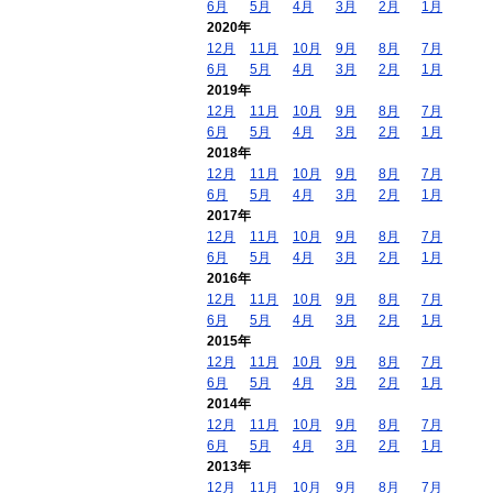
6月
5月
4月
3月
2月
1月
2020年
12月
11月
10月
9月
8月
7月
6月
5月
4月
3月
2月
1月
2019年
12月
11月
10月
9月
8月
7月
6月
5月
4月
3月
2月
1月
2018年
12月
11月
10月
9月
8月
7月
6月
5月
4月
3月
2月
1月
2017年
12月
11月
10月
9月
8月
7月
6月
5月
4月
3月
2月
1月
2016年
12月
11月
10月
9月
8月
7月
6月
5月
4月
3月
2月
1月
2015年
12月
11月
10月
9月
8月
7月
6月
5月
4月
3月
2月
1月
2014年
12月
11月
10月
9月
8月
7月
6月
5月
4月
3月
2月
1月
2013年
12月
11月
10月
9月
8月
7月