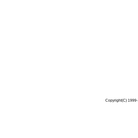
Copyright(C) 1999-2