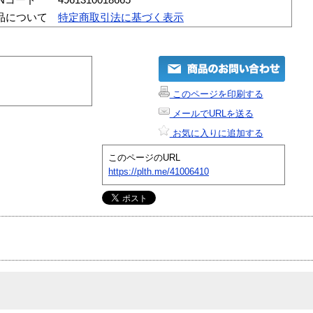
品について
特定商取引法に基づく表示
このページを印刷する
メールでURLを送る
お気に入りに追加する
このページのURL
https://plth.me/41006410