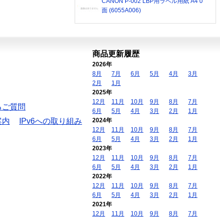
CANON P-002 LBP用ラベル用紙 A4 0
面 (6055A006)
商品更新履歴
2026年
8月
7月
6月
5月
4月
3月
2月
1月
2025年
12月
11月
10月
9月
8月
7月
るご質問
6月
5月
4月
3月
2月
1月
案内
IPv6への取り組み
2024年
12月
11月
10月
9月
8月
7月
6月
5月
4月
3月
2月
1月
2023年
12月
11月
10月
9月
8月
7月
6月
5月
4月
3月
2月
1月
2022年
12月
11月
10月
9月
8月
7月
6月
5月
4月
3月
2月
1月
2021年
12月
11月
10月
9月
8月
7月