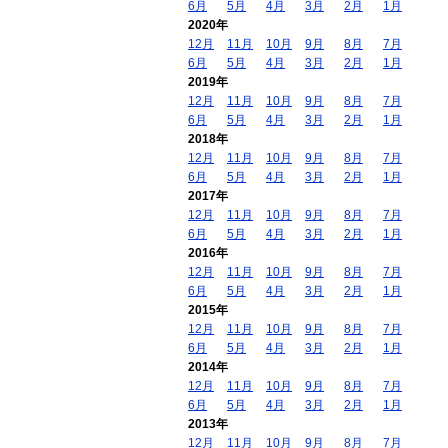
6月
5月
4月
3月
2月
1月
2020年
12月
11月
10月
9月
8月
7月
6月
5月
4月
3月
2月
1月
2019年
12月
11月
10月
9月
8月
7月
6月
5月
4月
3月
2月
1月
2018年
12月
11月
10月
9月
8月
7月
6月
5月
4月
3月
2月
1月
2017年
12月
11月
10月
9月
8月
7月
6月
5月
4月
3月
2月
1月
2016年
12月
11月
10月
9月
8月
7月
6月
5月
4月
3月
2月
1月
2015年
12月
11月
10月
9月
8月
7月
6月
5月
4月
3月
2月
1月
2014年
12月
11月
10月
9月
8月
7月
6月
5月
4月
3月
2月
1月
2013年
12月
11月
10月
9月
8月
7月