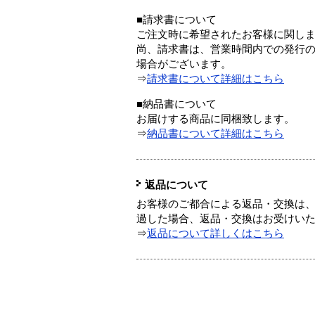
■請求書について
ご注文時に希望されたお客様に関し
尚、請求書は、営業時間内での発行
場合がございます。
⇒
請求書について詳細はこちら
■納品書について
お届けする商品に同梱致します。
⇒
納品書について詳細はこちら
返品について
お客様のご都合による返品・交換は、
過した場合、返品・交換はお受けい
⇒
返品について詳しくはこちら