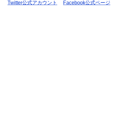
Twitter公式アカウント
Facebook公式ページ