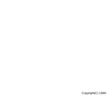
Copyright(C) 1999-2