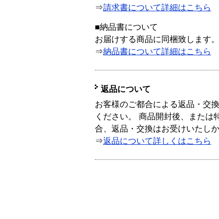
⇒
請求書について詳細はこちら
■納品書について
お届けする商品に同梱致します
⇒
納品書について詳細はこちら
返品について
お客様のご都合による返品・交
ください。 商品開封後、または
合、返品・交換はお受けいたし
⇒
返品について詳しくはこちら