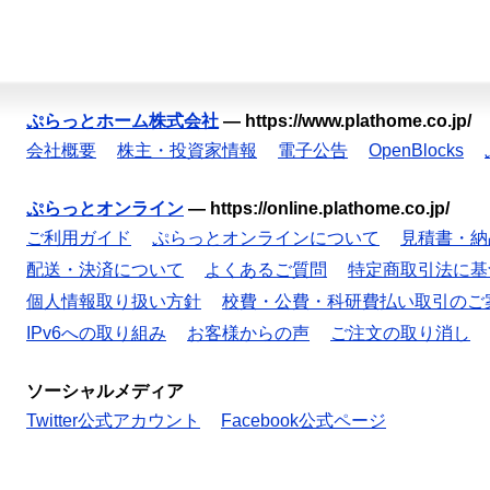
ぷらっとホーム株式会社
—
https://www.plathome.co.jp/
会社概要
株主・投資家情報
電子公告
OpenBlocks
ぷらっとオンライン
—
https://online.plathome.co.jp/
ご利用ガイド
ぷらっとオンラインについて
見積書・納
配送・決済について
よくあるご質問
特定商取引法に基
個人情報取り扱い方針
校費・公費・科研費払い取引のご
IPv6への取り組み
お客様からの声
ご注文の取り消し
ソーシャルメディア
Twitter公式アカウント
Facebook公式ページ