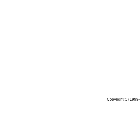
Copyright(C) 1999-2