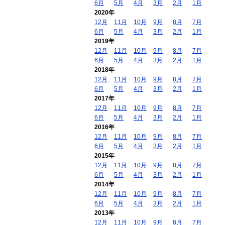
6月
5月
4月
3月
2月
1月
2020年
12月
11月
10月
9月
8月
7月
6月
5月
4月
3月
2月
1月
2019年
12月
11月
10月
9月
8月
7月
6月
5月
4月
3月
2月
1月
2018年
12月
11月
10月
9月
8月
7月
6月
5月
4月
3月
2月
1月
2017年
12月
11月
10月
9月
8月
7月
6月
5月
4月
3月
2月
1月
2016年
12月
11月
10月
9月
8月
7月
6月
5月
4月
3月
2月
1月
2015年
12月
11月
10月
9月
8月
7月
6月
5月
4月
3月
2月
1月
2014年
12月
11月
10月
9月
8月
7月
6月
5月
4月
3月
2月
1月
2013年
12月
11月
10月
9月
8月
7月