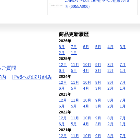
CANON P-002 LBP用ラベル用紙 A4 0
面 (6055A006)
商品更新履歴
2026年
8月
7月
6月
5月
4月
3月
2月
1月
2025年
12月
11月
10月
9月
8月
7月
るご質問
6月
5月
4月
3月
2月
1月
案内
IPv6への取り組み
2024年
12月
11月
10月
9月
8月
7月
6月
5月
4月
3月
2月
1月
2023年
12月
11月
10月
9月
8月
7月
6月
5月
4月
3月
2月
1月
2022年
12月
11月
10月
9月
8月
7月
6月
5月
4月
3月
2月
1月
2021年
12月
11月
10月
9月
8月
7月