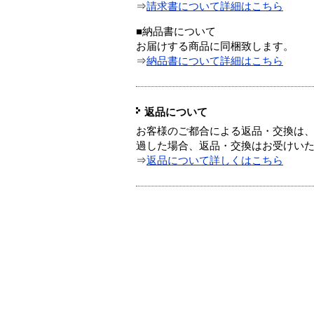
⇒
請求書について詳細はこちら
■納品書について
お届けする商品に同梱致します。
⇒
納品書について詳細はこちら
返品について
お客様のご都合による返品・交換は、
過した場合、返品・交換はお受けい
⇒
返品について詳しくはこちら